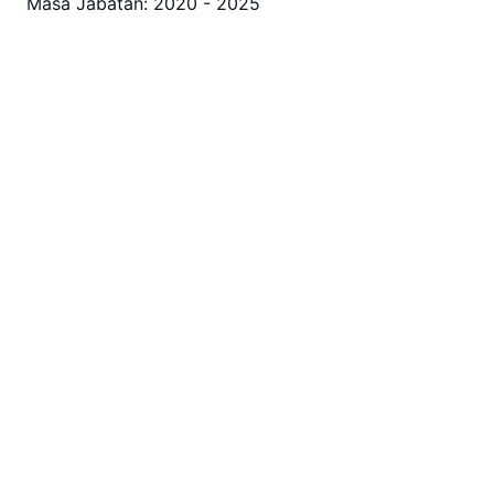
Masa Jabatan: 2020 - 2025